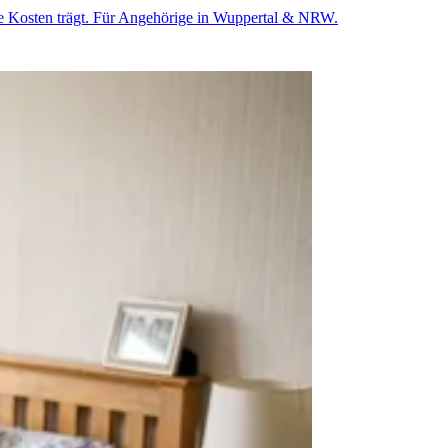
e Kosten trägt. Für Angehörige in Wuppertal & NRW.