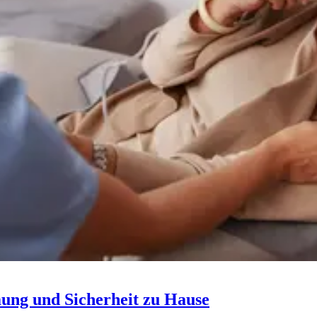
ung und Sicherheit zu Hause