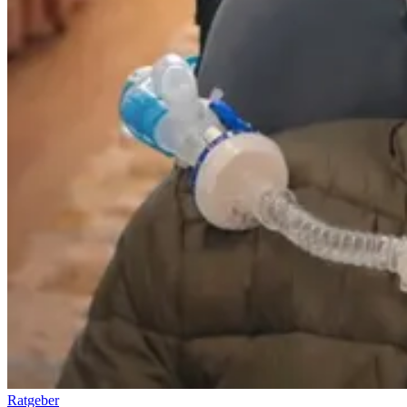
Ratgeber