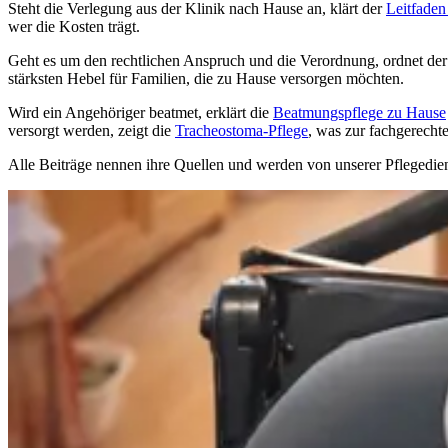
Steht die Verlegung aus der Klinik nach Hause an, klärt der
Leitfaden
wer die Kosten trägt.
Geht es um den rechtlichen Anspruch und die Verordnung, ordnet der
stärksten Hebel für Familien, die zu Hause versorgen möchten.
Wird ein Angehöriger beatmet, erklärt die
Beatmungspflege zu Hause
versorgt werden, zeigt die
Tracheostoma-Pflege
, was zur fachgerecht
Alle Beiträge nennen ihre Quellen und werden von unserer Pflegediens