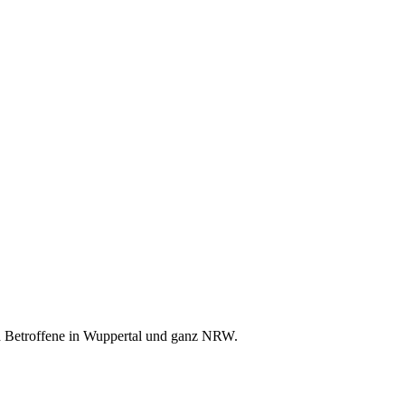
nd Betroffene in Wuppertal und ganz NRW.