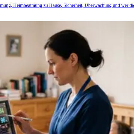
Beatmung, Heimbeatmung zu Hause, Sicherheit, Überwachung und wer di