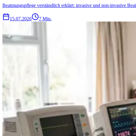
Beatmungspflege verständlich erklärt: invasive und non-invasive 
15.07.2026
7 Min.