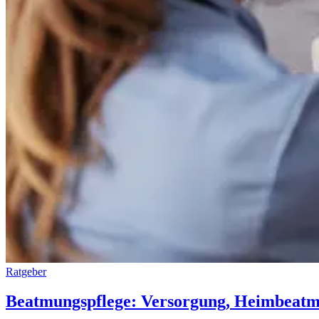
Ratgeber
Beatmungspflege: Versorgung, Heimbeatm